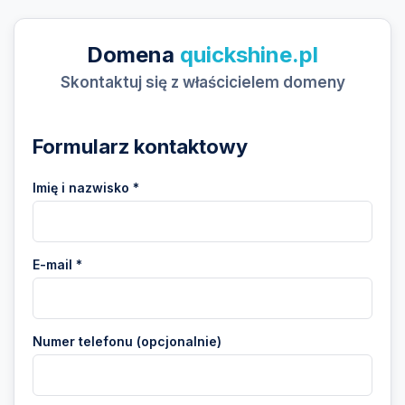
Domena
quickshine.pl
Skontaktuj się z właścicielem domeny
Formularz kontaktowy
Imię i nazwisko *
E-mail *
Numer telefonu (opcjonalnie)